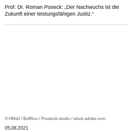
Prof. Dr. Roman Poseck: „Der Nachwuchs ist die
Zukunft einer leistungsfähigen Justiz.“
© HMdJ / BullRun / Prostock-studio / stock.adobe.com
05.08.2021