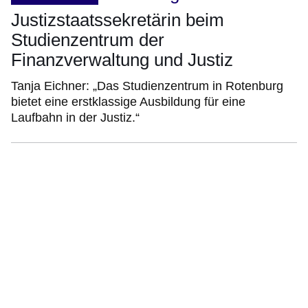
Justizstaatssekretärin beim
Studienzentrum der
Finanzverwaltung und Justiz
Tanja Eichner: „Das Studienzentrum in Rotenburg
bietet eine erstklassige Ausbildung für eine
Laufbahn in der Justiz.“