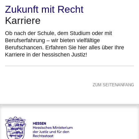
Zukunft mit Recht
Karriere
Ob nach der Schule, dem Studium oder mit
Berufserfahrung – wir bieten vielfältige
Berufschancen. Erfahren Sie hier alles über Ihre
Karriere in der hessischen Justiz!
ZUM SEITENANFANG