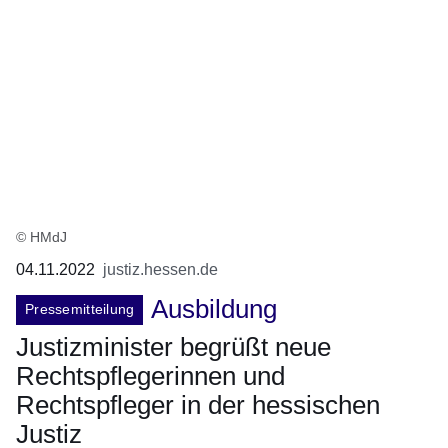
© HMdJ
04.11.2022
justiz.hessen.de
Ausbildung
Pressemitteilung
Justizminister begrüßt neue
Rechtspflegerinnen und
Rechtspfleger in der hessischen
Justiz