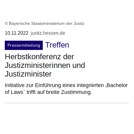
© Bayerische Staatsministerium der Justiz
10.11.2022
justiz.hessen.de
Treffen
Pressemitteilung
Herbstkonferenz der
Justizministerinnen und
Justizminister
Initiative zur Einführung eines integrierten ‚Bachelor
of Laws` trifft auf breite Zustimmung.