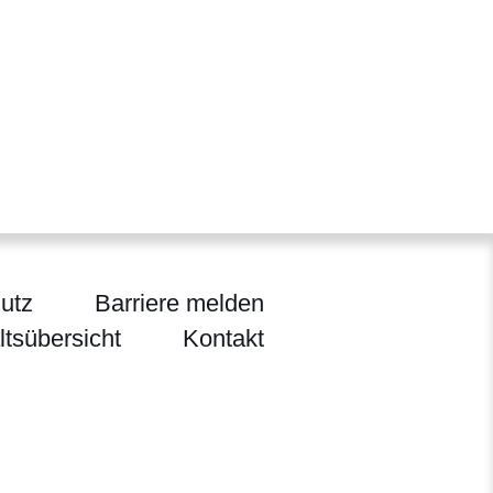
utz
Barriere melden
ltsübersicht
Kontakt