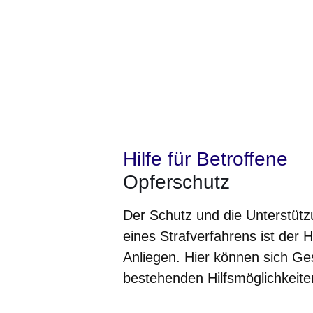
Hilfe für Betroffene
Opferschutz
Der Schutz und die Unterstütz
eines Strafverfahrens ist der
Anliegen. Hier können sich Ge
bestehenden Hilfsmöglichkeite