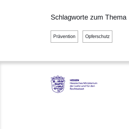
Schlagworte zum Thema
Prävention
Opferschutz
Hessen - Hessisches Ministeri