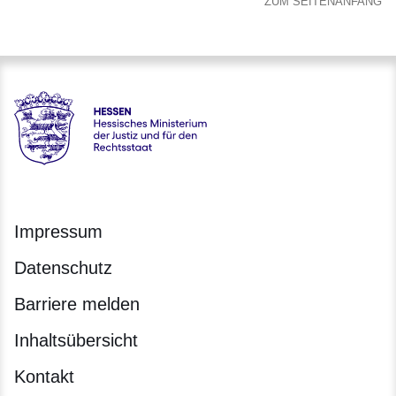
ZUM SEITENANFANG
Hessen - Hessisches Ministerium der Justiz und für den Rech
Impressum
Datenschutz
Barriere melden
Inhaltsübersicht
Kontakt