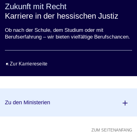
Zukunft mit Recht
Karriere in der hessischen Justiz
Ob nach der Schule, dem Studium oder mit
Berufserfahrung – wir bieten vielfältige Berufschancen.
Öffnet sich in einem neuen Fenster
Zur Karriereseite
Zu den Ministerien
ZUM SEITENANFANG