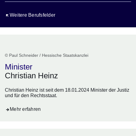
Öffnet sich in einem neuen Fenster
Weitere Berufsfelder
© Paul Schneider / Hessische Staatskanzlei
Minister
Christian Heinz
Christian Heinz ist seit dem 18.01.2024 Minister der Justiz
und für den Rechtsstaat.
Mehr erfahren