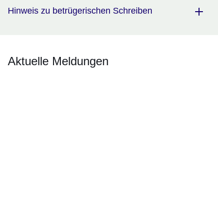
Hinweis zu betrügerischen Schreiben
Aktuelle Meldungen