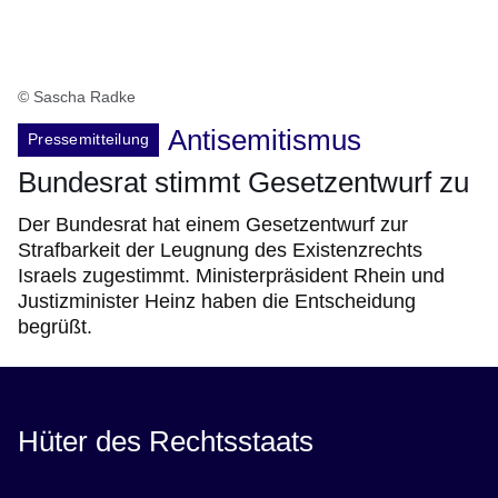
© Sascha Radke
Antisemitismus
Pressemitteilung
Bundesrat stimmt Gesetzentwurf zu
Der Bundesrat hat einem Gesetzentwurf zur
Strafbarkeit der Leugnung des Existenzrechts
Israels zugestimmt. Ministerpräsident Rhein und
Justizminister Heinz haben die Entscheidung
begrüßt.
Hüter des Rechtsstaats