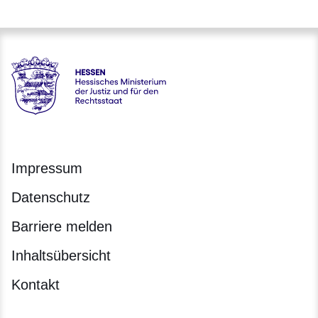
Hessen - Hessisches Ministerium der Justiz und für den Rech
Impressum
Datenschutz
Barriere melden
Inhaltsübersicht
Kontakt