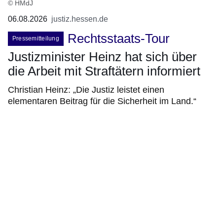
© HMdJ
06.08.2026
justiz.hessen.de
Rechtsstaats-Tour
Pressemitteilung
Justizminister Heinz hat sich über
die Arbeit mit Straftätern informiert
Christian Heinz: „Die Justiz leistet einen
elementaren Beitrag für die Sicherheit im Land.“