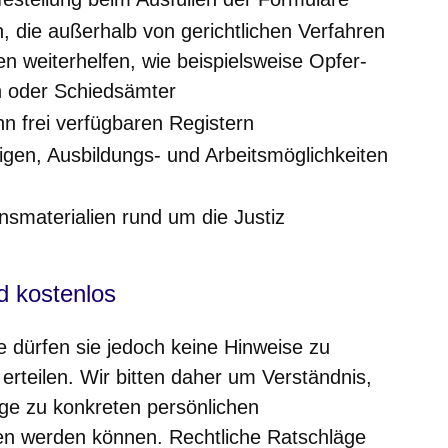
, die außerhalb von gerichtlichen Verfahren
en weiterhelfen, wie beispielsweise Opfer-
n oder Schiedsämter
n frei verfügbaren Registern
gen, Ausbildungs- und Arbeitsmöglichkeiten
onsmaterialien rund um die Justiz
d kostenlos
 dürfen sie jedoch keine Hinweise zu
erteilen. Wir bitten daher um Verständnis,
ge zu konkreten persönlichen
n werden können. Rechtliche Ratschläge