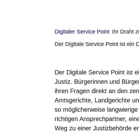
Digitaler Service Point
Ihr Draht z
Der Digitale Service Point ist ein
Der Digitale Service Point ist
Justiz. Bürgerinnen und Bürge
ihren Fragen direkt an den zen
Amtsgerichte, Landgerichte u
so möglicherweise langwierig
richtigen Ansprechpartner, ei
Weg zu einer Justizbehörde e