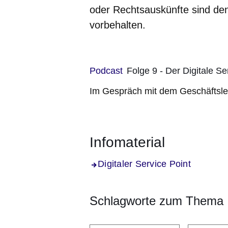
oder Rechtsauskünfte sind de
vorbehalten.
Audiodatei
Podcast
Folge 9 - Der Digitale Se
Im Gespräch mit dem Geschäftslei
Infomaterial
Digitaler Service Point
Schlagworte zum Thema