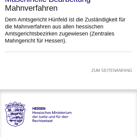
Mahnverfahren
Dem Amtsgericht Hünfeld ist die Zuständigkeit für
die Mahnverfahren aus allen hessischen
Amtsgerichtsbezirken zugewiesen (Zentrales
Mahngericht für Hessen).
ZUM SEITENANFANG
Hessen - Hessisches Ministerium der Justiz und für den Rech