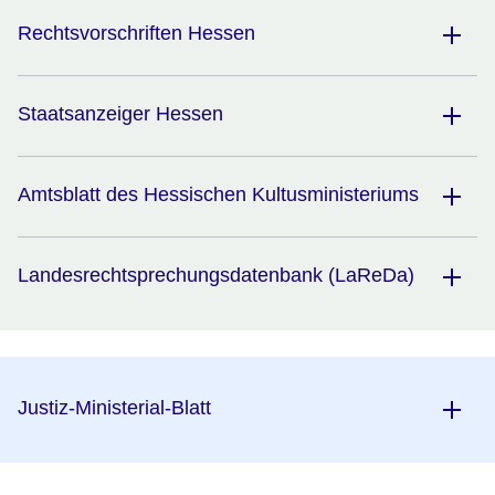
Rechtsvorschriften Hessen
Staatsanzeiger Hessen
Amtsblatt des Hessischen Kultusministeriums
Landesrechtsprechungsdatenbank (LaReDa)
Justiz-Ministerial-Blatt