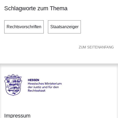
Schlagworte zum Thema
Rechtsvorschriften
Staatsanzeiger
ZUM SEITENANFANG
Hessen - Hessisches Ministerium der Justiz und für den Rech
Impressum