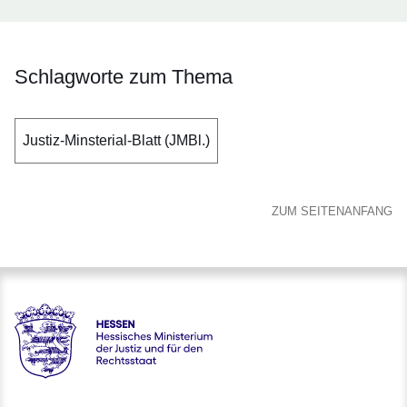
Schlagworte zum Thema
Justiz-Minsterial-Blatt (JMBl.)
ZUM SEITENANFANG
Hessen - Hessisches Ministerium der Justiz und für den Rech