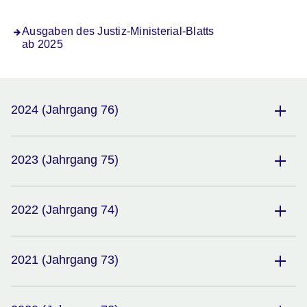
Ausgaben des Justiz-Ministerial-Blatts
ab 2025
2024 (Jahrgang 76)
2023 (Jahrgang 75)
2022 (Jahrgang 74)
2021 (Jahrgang 73)