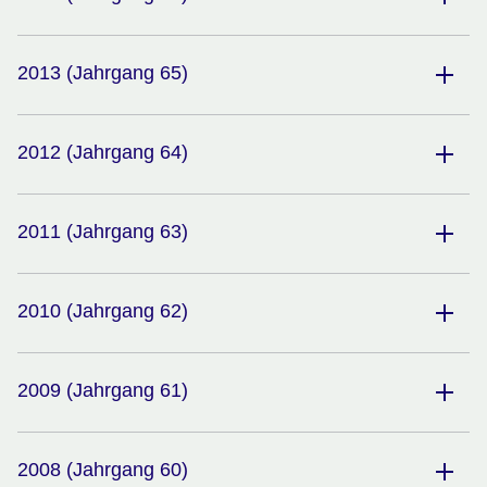
2013 (Jahrgang 65)
2012 (Jahrgang 64)
2011 (Jahrgang 63)
2010 (Jahrgang 62)
2009 (Jahrgang 61)
2008 (Jahrgang 60)