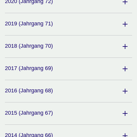
2020 (Jahrgang 72)
2019 (Jahrgang 71)
2018 (Jahrgang 70)
2017 (Jahrgang 69)
2016 (Jahrgang 68)
2015 (Jahrgang 67)
2014 (Jahrgang 66)