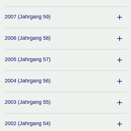
2007 (Jahrgang 59)
2006 (Jahrgang 58)
2005 (Jahrgang 57)
2004 (Jahrgang 56)
2003 (Jahrgang 55)
2002 (Jahrgang 54)