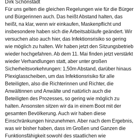
Dirk Schönstädt
Für uns gelten die gleichen Regelungen wie für die Bürger
und Bürgerinnen auch. Das heißt Abstand halten, das
heißt, na klar, wenn wir einkaufen, Maskenpflicht und
insbesondere haben sich die Arbeitsabläufe geändert. Wir
versuchen also auch hier, das Infektionsrisiko so gering
wie möglich zu halten. Wir haben jetzt den Sitzungsbetrieb
wieder hochgefahren. Ab dem 11. Mai finden jetzt verstärkt
wieder Verhandlungen statt, aber unter großen
Sicherheitsvorkehrungen: 1,50m Abstand, darüber hinaus
Plexiglasscheiben, um das Infektionsrisiko für alle
Beteiligten, also die Richterinnen und Richter, die
Anwältinnen und Anwälte und natürlich auch die
Beteiligten des Prozesses, so gering wie möglich zu
halten. Ansonsten sitzen wir da in einem Boot mit der
gesamten Bevölkerung. Auch wir haben diese
Einschränkungen hinzunehmen. Aber nach dem Ergebnis,
was wir bisher haben, dass im Großen und Ganzen die
Funktionsfähigkeit sowohl des staatlichen wie