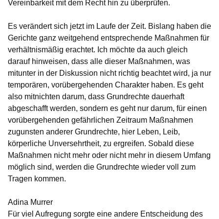
Vereinbarkeit mit dem Recht hin zu überprüfen.
Es verändert sich jetzt im Laufe der Zeit. Bislang haben die
Gerichte ganz weitgehend entsprechende Maßnahmen für
verhältnismäßig erachtet. Ich möchte da auch gleich
darauf hinweisen, dass alle dieser Maßnahmen, was
mitunter in der Diskussion nicht richtig beachtet wird, ja nur
temporären, vorübergehenden Charakter haben. Es geht
also mitnichten darum, dass Grundrechte dauerhaft
abgeschafft werden, sondern es geht nur darum, für einen
vorübergehenden gefährlichen Zeitraum Maßnahmen
zugunsten anderer Grundrechte, hier Leben, Leib,
körperliche Unversehrtheit, zu ergreifen. Sobald diese
Maßnahmen nicht mehr oder nicht mehr in diesem Umfang
möglich sind, werden die Grundrechte wieder voll zum
Tragen kommen.
Adina Murrer
Für viel Aufregung sorgte eine andere Entscheidung des