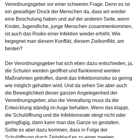
Verordnungsgeber vor einer schweren Frage. Denn es ist
ein gewaltiger Druck der Menschen da, dass wir wieder
eine Beschulung haben und auf der anderen Seite, wenn
Kinder, Jugendliche, junge Menschen zusammenkommen,
ist auch das Risiko einer Infektion wieder erhöht. Wie
begegnet man diesem Konflikt, diesem Zielkonflikt, am
besten?
Der Verordnungsgeber hat sich eben dazu entschieden, ja,
die Schulen werden geöffnet und flankierend werden
Maßnahmen getroffen, damit das Infektionsrisiko so gering
wie möglich gehalten wird. Und da sehen Sie aber auch
die Beweglichkeit dieser ganzen Angelegenheit der
Verordnungsgeber, also die Verwaltung muss da die
Entwicklung ständig im Auge behalten. Wenn das klappt,
die Schulöffnung und die Infektionsrate steigt nicht oder
geringfügig, dann kann man das Ganze so gestalten.
Sollte es aber dazu kommen, dass in Folge der
Schulöffnung durch Zeitablauf es zu einer zweiten