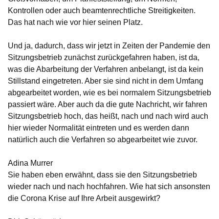
Kontrollen oder auch beamtenrechtliche Streitigkeiten.
Das hat nach wie vor hier seinen Platz.
Und ja, dadurch, dass wir jetzt in Zeiten der Pandemie den
Sitzungsbetrieb zunächst zurückgefahren haben, ist da,
was die Abarbeitung der Verfahren anbelangt, ist da kein
Stillstand eingetreten. Aber sie sind nicht in dem Umfang
abgearbeitet worden, wie es bei normalem Sitzungsbetrieb
passiert wäre. Aber auch da die gute Nachricht, wir fahren
Sitzungsbetrieb hoch, das heißt, nach und nach wird auch
hier wieder Normalität eintreten und es werden dann
natürlich auch die Verfahren so abgearbeitet wie zuvor.
Adina Murrer
Sie haben eben erwähnt, dass sie den Sitzungsbetrieb
wieder nach und nach hochfahren. Wie hat sich ansonsten
die Corona Krise auf Ihre Arbeit ausgewirkt?