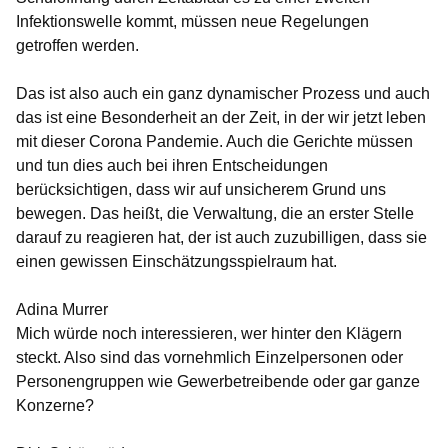
Infektionswelle kommt, müssen neue Regelungen
getroffen werden.
Das ist also auch ein ganz dynamischer Prozess und auch
das ist eine Besonderheit an der Zeit, in der wir jetzt leben
mit dieser Corona Pandemie. Auch die Gerichte müssen
und tun dies auch bei ihren Entscheidungen
berücksichtigen, dass wir auf unsicherem Grund uns
bewegen. Das heißt, die Verwaltung, die an erster Stelle
darauf zu reagieren hat, der ist auch zuzubilligen, dass sie
einen gewissen Einschätzungsspielraum hat.
Adina Murrer
Mich würde noch interessieren, wer hinter den Klägern
steckt. Also sind das vornehmlich Einzelpersonen oder
Personengruppen wie Gewerbetreibende oder gar ganze
Konzerne?