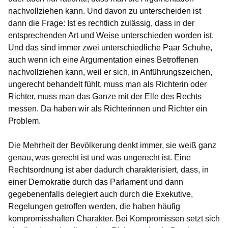
nachvollziehen kann. Und davon zu unterscheiden ist
dann die Frage: Ist es rechtlich zulässig, dass in der
entsprechenden Art und Weise unterschieden worden ist.
Und das sind immer zwei unterschiedliche Paar Schuhe,
auch wenn ich eine Argumentation eines Betroffenen
nachvollziehen kann, weil er sich, in Anführungszeichen,
ungerecht behandelt fühlt, muss man als Richterin oder
Richter, muss man das Ganze mit der Elle des Rechts
messen. Da haben wir als Richterinnen und Richter ein
Problem.
Die Mehrheit der Bevölkerung denkt immer, sie weiß ganz
genau, was gerecht ist und was ungerecht ist. Eine
Rechtsordnung ist aber dadurch charakterisiert, dass, in
einer Demokratie durch das Parlament und dann
gegebenenfalls delegiert auch durch die Exekutive,
Regelungen getroffen werden, die haben häufig
kompromisshaften Charakter. Bei Kompromissen setzt sich