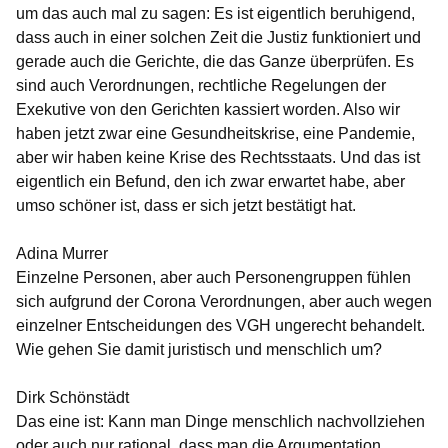
um das auch mal zu sagen: Es ist eigentlich beruhigend,
dass auch in einer solchen Zeit die Justiz funktioniert und
gerade auch die Gerichte, die das Ganze überprüfen. Es
sind auch Verordnungen, rechtliche Regelungen der
Exekutive von den Gerichten kassiert worden. Also wir
haben jetzt zwar eine Gesundheitskrise, eine Pandemie,
aber wir haben keine Krise des Rechtsstaats. Und das ist
eigentlich ein Befund, den ich zwar erwartet habe, aber
umso schöner ist, dass er sich jetzt bestätigt hat.
Adina Murrer
Einzelne Personen, aber auch Personengruppen fühlen
sich aufgrund der Corona Verordnungen, aber auch wegen
einzelner Entscheidungen des VGH ungerecht behandelt.
Wie gehen Sie damit juristisch und menschlich um?
Dirk Schönstädt
Das eine ist: Kann man Dinge menschlich nachvollziehen
oder auch nur rational, dass man die Argumentation