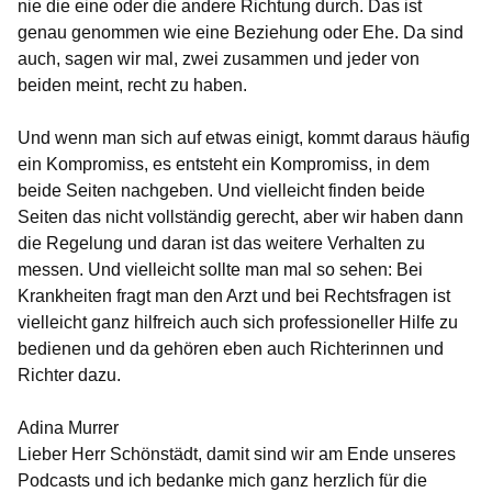
nie die eine oder die andere Richtung durch. Das ist
genau genommen wie eine Beziehung oder Ehe. Da sind
auch, sagen wir mal, zwei zusammen und jeder von
beiden meint, recht zu haben.
Und wenn man sich auf etwas einigt, kommt daraus häufig
ein Kompromiss, es entsteht ein Kompromiss, in dem
beide Seiten nachgeben. Und vielleicht finden beide
Seiten das nicht vollständig gerecht, aber wir haben dann
die Regelung und daran ist das weitere Verhalten zu
messen. Und vielleicht sollte man mal so sehen: Bei
Krankheiten fragt man den Arzt und bei Rechtsfragen ist
vielleicht ganz hilfreich auch sich professioneller Hilfe zu
bedienen und da gehören eben auch Richterinnen und
Richter dazu.
Adina Murrer
Lieber Herr Schönstädt, damit sind wir am Ende unseres
Podcasts und ich bedanke mich ganz herzlich für die