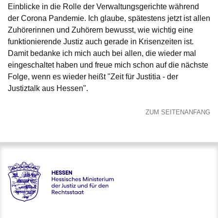
Einblicke in die Rolle der Verwaltungsgerichte während
der Corona Pandemie. Ich glaube, spätestens jetzt ist allen
Zuhörerinnen und Zuhörern bewusst, wie wichtig eine
funktionierende Justiz auch gerade in Krisenzeiten ist.
Damit bedanke ich mich auch bei allen, die wieder mal
eingeschaltet haben und freue mich schon auf die nächste
Folge, wenn es wieder heißt "Zeit für Justitia - der
Justiztalk aus Hessen".
ZUM SEITENANFANG
Hessen - Hessisches Ministerium der Justiz und für den Rech