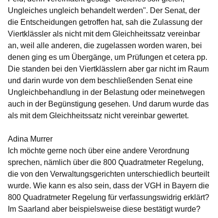
Ungleiches ungleich behandelt werden". Der Senat, der
die Entscheidungen getroffen hat, sah die Zulassung der
Viertklässler als nicht mit dem Gleichheitssatz vereinbar
an, weil alle anderen, die zugelassen worden waren, bei
denen ging es um Übergänge, um Prüfungen et cetera pp.
Die standen bei den Viertklässlern aber gar nicht im Raum
und darin wurde von dem beschließenden Senat eine
Ungleichbehandlung in der Belastung oder meinetwegen
auch in der Begünstigung gesehen. Und darum wurde das
als mit dem Gleichheitssatz nicht vereinbar gewertet.
Adina Murrer
Ich möchte gerne noch über eine andere Verordnung
sprechen, nämlich über die 800 Quadratmeter Regelung,
die von den Verwaltungsgerichten unterschiedlich beurteilt
wurde. Wie kann es also sein, dass der VGH in Bayern die
800 Quadratmeter Regelung für verfassungswidrig erklärt?
Im Saarland aber beispielsweise diese bestätigt wurde?