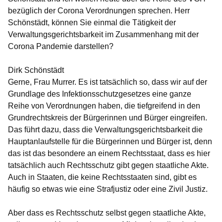
bezüglich der Corona Verordnungen sprechen. Herr
Schönstädt, können Sie einmal die Tätigkeit der
Verwaltungsgerichtsbarkeit im Zusammenhang mit der
Corona Pandemie darstellen?
Dirk Schönstädt
Gerne, Frau Murrer. Es ist tatsächlich so, dass wir auf der
Grundlage des Infektionsschutzgesetzes eine ganze
Reihe von Verordnungen haben, die tiefgreifend in den
Grundrechtskreis der Bürgerinnen und Bürger eingreifen.
Das führt dazu, dass die Verwaltungsgerichtsbarkeit die
Hauptanlaufstelle für die Bürgerinnen und Bürger ist, denn
das ist das besondere an einem Rechtsstaat, dass es hier
tatsächlich auch Rechtsschutz gibt gegen staatliche Akte.
Auch in Staaten, die keine Rechtsstaaten sind, gibt es
häufig so etwas wie eine Strafjustiz oder eine Zivil Justiz.
Aber dass es Rechtsschutz selbst gegen staatliche Akte,