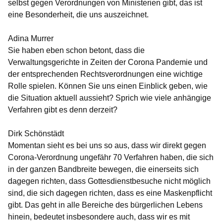
selbst gegen Verordnungen von Ministerien gibt, das ist
eine Besonderheit, die uns auszeichnet.
Adina Murrer
Sie haben eben schon betont, dass die
Verwaltungsgerichte in Zeiten der Corona Pandemie und
der entsprechenden Rechtsverordnungen eine wichtige
Rolle spielen. Können Sie uns einen Einblick geben, wie
die Situation aktuell aussieht? Sprich wie viele anhängige
Verfahren gibt es denn derzeit?
Dirk Schönstädt
Momentan sieht es bei uns so aus, dass wir direkt gegen
Corona-Verordnung ungefähr 70 Verfahren haben, die sich
in der ganzen Bandbreite bewegen, die einerseits sich
dagegen richten, dass Gottesdienstbesuche nicht möglich
sind, die sich dagegen richten, dass es eine Maskenpflicht
gibt. Das geht in alle Bereiche des bürgerlichen Lebens
hinein, bedeutet insbesondere auch, dass wir es mit