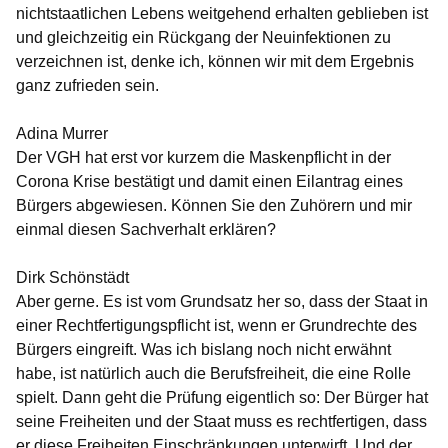
nichtstaatlichen Lebens weitgehend erhalten geblieben ist
und gleichzeitig ein Rückgang der Neuinfektionen zu
verzeichnen ist, denke ich, können wir mit dem Ergebnis
ganz zufrieden sein.
Adina Murrer
Der VGH hat erst vor kurzem die Maskenpflicht in der
Corona Krise bestätigt und damit einen Eilantrag eines
Bürgers abgewiesen. Können Sie den Zuhörern und mir
einmal diesen Sachverhalt erklären?
Dirk Schönstädt
Aber gerne. Es ist vom Grundsatz her so, dass der Staat in
einer Rechtfertigungspflicht ist, wenn er Grundrechte des
Bürgers eingreift. Was ich bislang noch nicht erwähnt
habe, ist natürlich auch die Berufsfreiheit, die eine Rolle
spielt. Dann geht die Prüfung eigentlich so: Der Bürger hat
seine Freiheiten und der Staat muss es rechtfertigen, dass
er diese Freiheiten Einschränkungen unterwirft. Und der