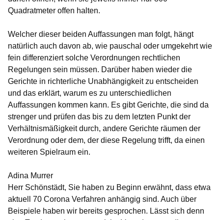
Quadratmeter offen halten.
Welcher dieser beiden Auffassungen man folgt, hängt
natürlich auch davon ab, wie pauschal oder umgekehrt wie
fein differenziert solche Verordnungen rechtlichen
Regelungen sein müssen. Darüber haben wieder die
Gerichte in richterliche Unabhängigkeit zu entscheiden
und das erklärt, warum es zu unterschiedlichen
Auffassungen kommen kann. Es gibt Gerichte, die sind da
strenger und prüfen das bis zu dem letzten Punkt der
Verhältnismäßigkeit durch, andere Gerichte räumen der
Verordnung oder dem, der diese Regelung trifft, da einen
weiteren Spielraum ein.
Adina Murrer
Herr Schönstädt, Sie haben zu Beginn erwähnt, dass etwa
aktuell 70 Corona Verfahren anhängig sind. Auch über
Beispiele haben wir bereits gesprochen. Lässt sich denn