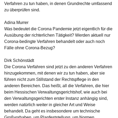
Verfahren zu tun haben, in denen Grundrechte umfassend
zu überprüfen sind.
Adina Murrer
Was bedeutet die Corona Pandemie jetzt eigentlich für die
Ausübung der richterlichen Tätigkeit? Werden aktuell nur
Corona-bedingte Verfahren behandelt oder auch noch
Fälle ohne Corona-Bezug?
Dirk Schönstädt
Die Corona Verfahren sind jetzt zu den anderen Verfahren
hinzugekommen, mit denen wir zu tun haben, aber sie
führen nicht zum Stillstand der Rechtspflege in den
anderen Bereichen. Das heißt, all die Verfahren, die hier
beim Hessischen Verwaltungsgerichtshof, wie auch bei
den Verwaltungsgerichten erster Instanz anhängig sind,
werden natürlich weiter in gleicher Art und Weise
behandelt. Da geht es insbesondere um technische
Großvorhaben, um Planfeststellung, um Normen,