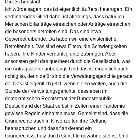
Dirk Schönstädt
Ich würde sagen, das ist eigentlich äußerst heterogen. Ein
verbindendes Glied dabei ist allerdings, dass natürlich
Menschen Eilanträge einreichen oder Anträge einreichen,
die besonders betroffen sind. Das sind etwa
Gewerbetreibende. Da haben wir eine existentielle
Betroffenheit. Das sind etwa Eltern, die Schwierigkeiten
haben, ihre Kinder vernünftig unterzubringen. Aber
ansonsten geht das querbeet durch die Gesellschaft, was
die Antragssteller anbelangt. Und das ist eigentlich auch
richtig so, denn dafür sind die Verwaltungsgerichte gerade
da. Das ist eigentlich jetzt, wenn sie so wollen, auch die
Stunde der Verwaltungsgerichte, dass eben im
demokratischen Rechtsstaat der Bundesrepublik
Deutschland der Staat selbst in Zeiten einer Pandemie
gewisse Regeln einhalten muss. Gemeint sind, dass die
Grundrechte auch in Krisenzeiten ihre Geltung
beanspruchen und dass flankierend ein
Grundrechtsschutz durch Gerichte gewährleistet ist. Und