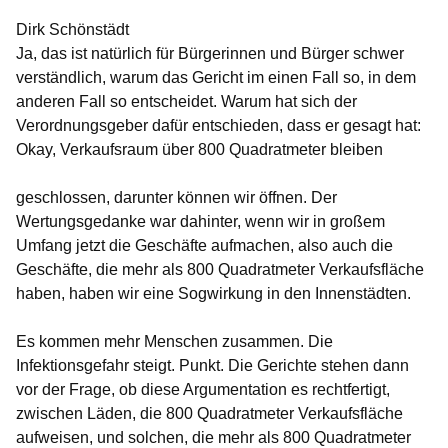
Dirk Schönstädt
Ja, das ist natürlich für Bürgerinnen und Bürger schwer
verständlich, warum das Gericht im einen Fall so, in dem
anderen Fall so entscheidet. Warum hat sich der
Verordnungsgeber dafür entschieden, dass er gesagt hat:
Okay, Verkaufsraum über 800 Quadratmeter bleiben
geschlossen, darunter können wir öffnen. Der
Wertungsgedanke war dahinter, wenn wir in großem
Umfang jetzt die Geschäfte aufmachen, also auch die
Geschäfte, die mehr als 800 Quadratmeter Verkaufsfläche
haben, haben wir eine Sogwirkung in den Innenstädten.
Es kommen mehr Menschen zusammen. Die
Infektionsgefahr steigt. Punkt. Die Gerichte stehen dann
vor der Frage, ob diese Argumentation es rechtfertigt,
zwischen Läden, die 800 Quadratmeter Verkaufsfläche
aufweisen, und solchen, die mehr als 800 Quadratmeter