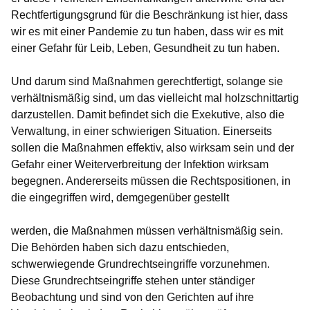
Rechtfertigungsgrund für die Beschränkung ist hier, dass
wir es mit einer Pandemie zu tun haben, dass wir es mit
einer Gefahr für Leib, Leben, Gesundheit zu tun haben.
Und darum sind Maßnahmen gerechtfertigt, solange sie
verhältnismäßig sind, um das vielleicht mal holzschnittartig
darzustellen. Damit befindet sich die Exekutive, also die
Verwaltung, in einer schwierigen Situation. Einerseits
sollen die Maßnahmen effektiv, also wirksam sein und der
Gefahr einer Weiterverbreitung der Infektion wirksam
begegnen. Andererseits müssen die Rechtspositionen, in
die eingegriffen wird, demgegenüber gestellt
werden, die Maßnahmen müssen verhältnismäßig sein.
Die Behörden haben sich dazu entschieden,
schwerwiegende Grundrechtseingriffe vorzunehmen.
Diese Grundrechtseingriffe stehen unter ständiger
Beobachtung und sind von den Gerichten auf ihre