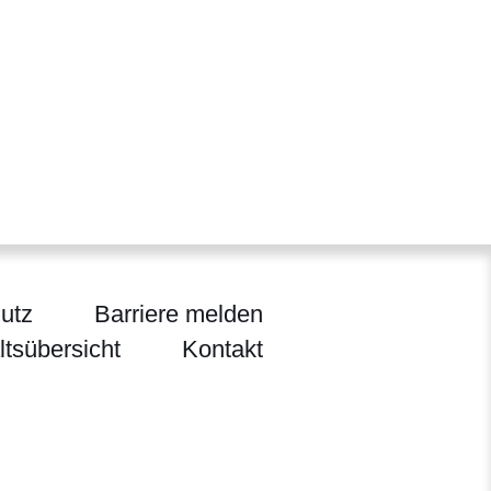
utz
Barriere melden
ltsübersicht
Kontakt