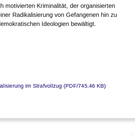
 motivierten Kriminalität, der organisierten
einer Radikalisierung von Gefangenen hin zu
emokratischen Ideologien bewältigt.
er
alisierung im Strafvollzug (PDF/745.46 KB)