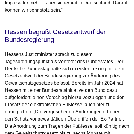
Impulse für mehr Frauensicherheit in Deutschland. Darauf
können wir sehr stolz sein.“
Hessen begrüßt Gesetzentwurf der
Bundesregierung
Hessens Justizminister sprach zu diesem
Tagesordnungspunkt als Vertreter des Bundesrates. Der
Deutsche Bundestag hatte sich in erster Lesung mit dem
Gesetzentwurf der Bundesregierung zur Änderung des
Gewaltschutzgesetzes befasst. Bereits im Jahr 2024 hat
Hessen mit einer Bundesratsinitiative den Bund dazu
aufgefordert, einen Vorschlag hierzu vorzulegen und den
Einsatz der elektronischen Fußfessel auch hier zu
ermöglichen. „Die vorgesehenen Änderungen erhöhen
den Schutz vor gewalttätigen Übergriffen der Ex-Partner.
Die Anordnung zum Tragen der Fußfessel soll künftig nach
dem Gewaltschutzgesetz bis zu sechs Monate mit