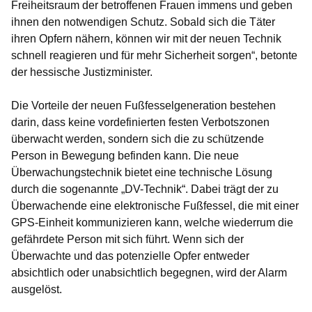
Freiheitsraum der betroffenen Frauen immens und geben
ihnen den notwendigen Schutz. Sobald sich die Täter
ihren Opfern nähern, können wir mit der neuen Technik
schnell reagieren und für mehr Sicherheit sorgen“, betonte
der hessische Justizminister.
Die Vorteile der neuen Fußfesselgeneration bestehen
darin, dass keine vordefinierten festen Verbotszonen
überwacht werden, sondern sich die zu schützende
Person in Bewegung befinden kann. Die neue
Überwachungstechnik bietet eine technische Lösung
durch die sogenannte „DV-Technik“. Dabei trägt der zu
Überwachende eine elektronische Fußfessel, die mit einer
GPS-Einheit kommunizieren kann, welche wiederrum die
gefährdete Person mit sich führt. Wenn sich der
Überwachte und das potenzielle Opfer entweder
absichtlich oder unabsichtlich begegnen, wird der Alarm
ausgelöst.