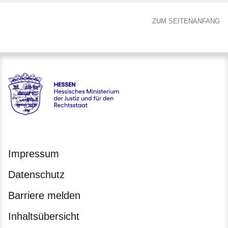
ZUM SEITENANFANG
Hessen - Hessisches Ministerium der Justiz und für den Rech
Impressum
Datenschutz
Barriere melden
Inhaltsübersicht