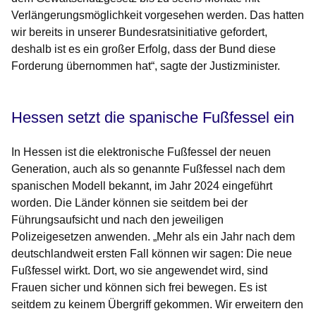
Verlängerungsmöglichkeit vorgesehen werden. Das hatten
wir bereits in unserer Bundesratsinitiative gefordert,
deshalb ist es ein großer Erfolg, dass der Bund diese
Forderung übernommen hat“, sagte der Justizminister.
Hessen setzt die spanische Fußfessel ein
In Hessen ist die elektronische Fußfessel der neuen
Generation, auch als so genannte Fußfessel nach dem
spanischen Modell bekannt, im Jahr 2024 eingeführt
worden. Die Länder können sie seitdem bei der
Führungsaufsicht und nach den jeweiligen
Polizeigesetzen anwenden. „Mehr als ein Jahr nach dem
deutschlandweit ersten Fall können wir sagen: Die neue
Fußfessel wirkt. Dort, wo sie angewendet wird, sind
Frauen sicher und können sich frei bewegen. Es ist
seitdem zu keinem Übergriff gekommen. Wir erweitern den