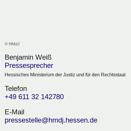
© HMdJ
Benjamin Weiß
Pressesprecher
Hessisches Ministerium der Justiz und für den Rechtsstaat
Telefon
+49 611 32 142780
E-Mail
pressestelle@hmdj.hessen.de