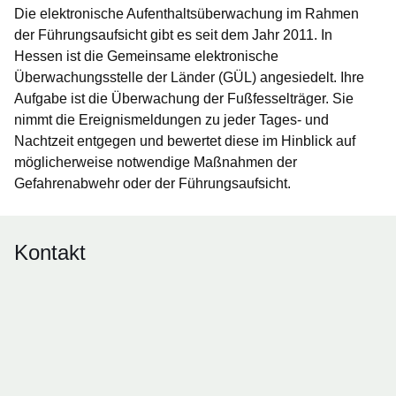
Die elektronische Aufenthaltsüberwachung im Rahmen
der Führungsaufsicht gibt es seit dem Jahr 2011. In
Hessen ist die Gemeinsame elektronische
Überwachungsstelle der Länder (GÜL) angesiedelt. Ihre
Aufgabe ist die Überwachung der Fußfesselträger. Sie
nimmt die Ereignismeldungen zu jeder Tages- und
Nachtzeit entgegen und bewertet diese im Hinblick auf
möglicherweise notwendige Maßnahmen der
Gefahrenabwehr oder der Führungsaufsicht.
Kontakt