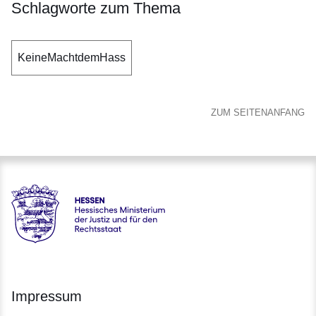
Schlagworte zum Thema
KeineMachtdemHass
ZUM SEITENANFANG
Hessen - Hessisches Ministerium der Justiz und für den Rech
Impressum