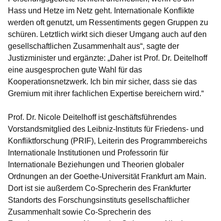
Hass und Hetze im Netz geht. Internationale Konflikte
werden oft genutzt, um Ressentiments gegen Gruppen zu
schüren. Letztlich wirkt sich dieser Umgang auch auf den
gesellschaftlichen Zusammenhalt aus“, sagte der
Justizminister und ergänzte: „Daher ist Prof. Dr. Deitelhoff
eine ausgesprochen gute Wahl für das
Kooperationsnetzwerk. Ich bin mir sicher, dass sie das
Gremium mit ihrer fachlichen Expertise bereichern wird.“
Prof. Dr. Nicole Deitelhoff ist geschäftsführendes
Vorstandsmitglied des Leibniz-Instituts für Friedens- und
Konfliktforschung (PRIF), Leiterin des Programmbereichs
Internationale Institutionen und Professorin für
Internationale Beziehungen und Theorien globaler
Ordnungen an der Goethe-Universität Frankfurt am Main.
Dort ist sie außerdem Co-Sprecherin des Frankfurter
Standorts des Forschungsinstituts gesellschaftlicher
Zusammenhalt sowie Co-Sprecherin des