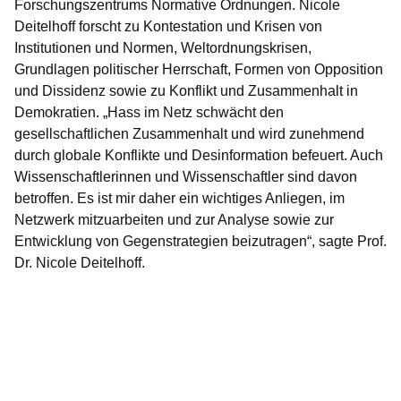
Forschungszentrums Normative Ordnungen. Nicole
Deitelhoff forscht zu Kontestation und Krisen von
Institutionen und Normen, Weltordnungskrisen,
Grundlagen politischer Herrschaft, Formen von Opposition
und Dissidenz sowie zu Konflikt und Zusammenhalt in
Demokratien. „Hass im Netz schwächt den
gesellschaftlichen Zusammenhalt und wird zunehmend
durch globale Konflikte und Desinformation befeuert. Auch
Wissenschaftlerinnen und Wissenschaftler sind davon
betroffen. Es ist mir daher ein wichtiges Anliegen, im
Netzwerk mitzuarbeiten und zur Analyse sowie zur
Entwicklung von Gegenstrategien beizutragen“, sagte Prof.
Dr. Nicole Deitelhoff.