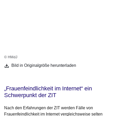
© HMdJ
Bild in Originalgröße herunterladen
„Frauenfeindlichkeit im Internet“ ein
Schwerpunkt der ZIT
Nach den Erfahrungen der ZIT werden Fälle von
Frauenfeindlichkeit im Internet vergleichsweise selten