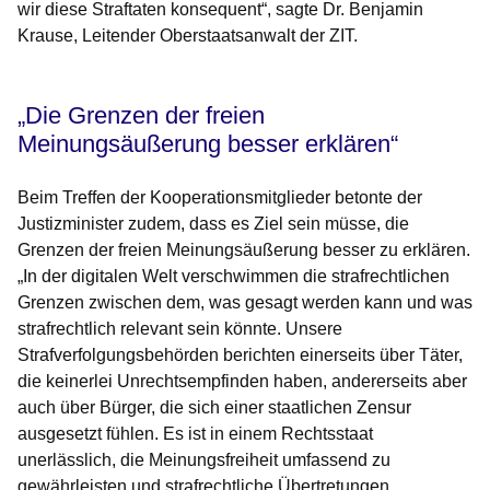
wir diese Straftaten konsequent“, sagte Dr. Benjamin
Krause, Leitender Oberstaatsanwalt der ZIT.
„Die Grenzen der freien
Meinungsäußerung besser erklären“
Beim Treffen der Kooperationsmitglieder betonte der
Justizminister zudem, dass es Ziel sein müsse, die
Grenzen der freien Meinungsäußerung besser zu erklären.
„In der digitalen Welt verschwimmen die strafrechtlichen
Grenzen zwischen dem, was gesagt werden kann und was
strafrechtlich relevant sein könnte. Unsere
Strafverfolgungsbehörden berichten einerseits über Täter,
die keinerlei Unrechtsempfinden haben, andererseits aber
auch über Bürger, die sich einer staatlichen Zensur
ausgesetzt fühlen. Es ist in einem Rechtsstaat
unerlässlich, die Meinungsfreiheit umfassend zu
gewährleisten und strafrechtliche Übertretungen