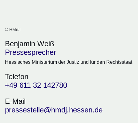
© HMdJ
Benjamin Weiß
Pressesprecher
Hessisches Ministerium der Justiz und für den Rechtsstaat
Telefon
+49 611 32 142780
E-Mail
pressestelle@hmdj.hessen.de