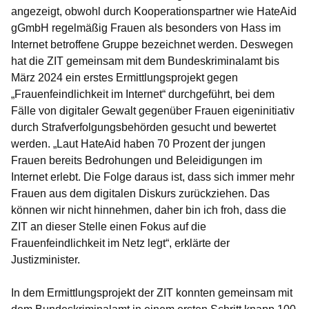
angezeigt, obwohl durch Kooperationspartner wie HateAid
gGmbH regelmäßig Frauen als besonders von Hass im
Internet betroffene Gruppe bezeichnet werden. Deswegen
hat die ZIT gemeinsam mit dem Bundeskriminalamt bis
März 2024 ein erstes Ermittlungsprojekt gegen
„Frauenfeindlichkeit im Internet“ durchgeführt, bei dem
Fälle von digitaler Gewalt gegenüber Frauen eigeninitiativ
durch Strafverfolgungsbehörden gesucht und bewertet
werden. „Laut HateAid haben 70 Prozent der jungen
Frauen bereits Bedrohungen und Beleidigungen im
Internet erlebt. Die Folge daraus ist, dass sich immer mehr
Frauen aus dem digitalen Diskurs zurückziehen. Das
können wir nicht hinnehmen, daher bin ich froh, dass die
ZIT an dieser Stelle einen Fokus auf die
Frauenfeindlichkeit im Netz legt“, erklärte der
Justizminister.
In dem Ermittlungsprojekt der ZIT konnten gemeinsam mit