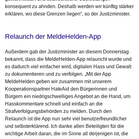
konsequent zu ahnden. Deshalb werden wir künftig stärker
erklären, wo diese Grenzen liegen“, so der Justizminister.
Relaunch der MeldeHelden-App
Außerdem gab der Justizminister an diesem Donnerstag
bekannt, dass die MeldeHelden-App relauncht wurde und
es dadurch viel einfacher wird, digitalen Hass und Gewalt
zu dokumentieren und zu verfolgen. „Mit der App
MeldeHelden geben wir zusammen mit unserem
Kooperationspartner HateAid den Bürgerinnen und
Bürgern ein niedrigschwelliges Angebot an die Hand, um
Hasskommentare schnell und einfach an die
Strafverfolgungsbehörden zu melden. Durch den
Relaunch ist die App nun sehr viel benutzerfreundlicher
und selbsterklärend. Ich danke allen Beteiligten für die
wichtige Arbeit daran, die im Sinne all derjenigen ist, die