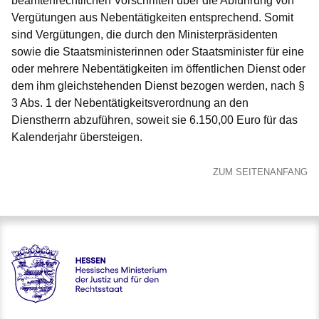
beamtenrechtlichen Vorschriften über die Abführung von
Vergütungen aus Nebentätigkeiten entsprechend. Somit
sind Vergütungen, die durch den Ministerpräsidenten
sowie die Staatsministerinnen oder Staatsminister für eine
oder mehrere Nebentätigkeiten im öffentlichen Dienst oder
dem ihm gleichstehenden Dienst bezogen werden, nach §
3 Abs. 1 der Nebentätigkeitsverordnung an den
Dienstherrn abzuführen, soweit sie 6.150,00 Euro für das
Kalenderjahr übersteigen.
ZUM SEITENANFANG
Hessen - Hessisches Ministerium der Justiz und für den Rech