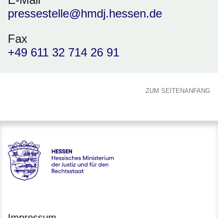
pressestelle@hmdj.hessen.de
Fax
+49 611 32 714 26 91
ZUM SEITENANFANG
Hessen - Hessisches Ministerium der Justiz und für den Rech
Impressum