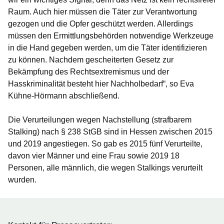
Raum. Auch hier müssen die Täter zur Verantwortung
gezogen und die Opfer geschützt werden. Allerdings
müssen den Ermittlungsbehörden notwendige Werkzeuge
in die Hand gegeben werden, um die Täter identifizieren
zu können. Nachdem gescheiterten Gesetz zur
Bekämpfung des Rechtsextremismus und der
Hasskriminalität besteht hier Nachholbedarf“, so Eva
Kühne-Hörmann abschließend.
Die Verurteilungen wegen Nachstellung (strafbarem
Stalking) nach § 238 StGB sind in Hessen zwischen 2015
und 2019 angestiegen. So gab es 2015 fünf Verurteilte,
davon vier Männer und eine Frau sowie 2019 18
Personen, alle männlich, die wegen Stalkings verurteilt
wurden.