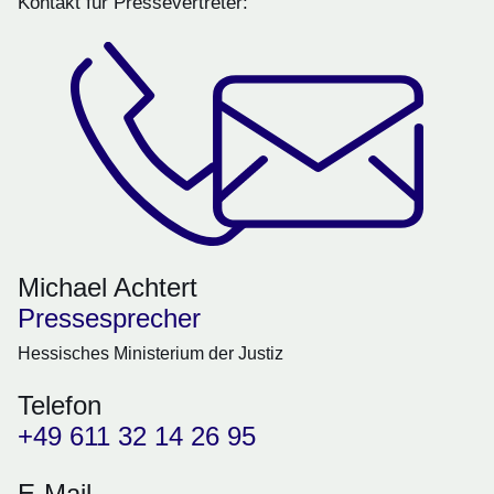
Kontakt für Pressevertreter:
Michael Achtert
Pressesprecher
Hessisches Ministerium der Justiz
Telefon
+49 611 32 14 26 95
E-Mail