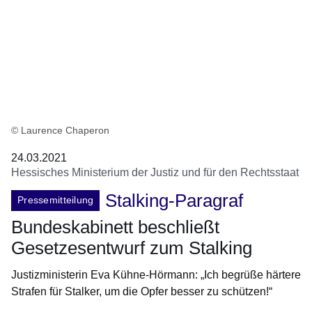
© Laurence Chaperon
24.03.2021
Hessisches Ministerium der Justiz und für den Rechtsstaat
Stalking-Paragraf
Pressemitteilung
Bundeskabinett beschließt
Gesetzesentwurf zum Stalking
Justizministerin Eva Kühne-Hörmann: „Ich begrüße härtere
Strafen für Stalker, um die Opfer besser zu schützen!“