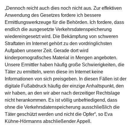
„Dennoch reicht auch dies noch nicht aus. Zur effektiven
Anwendung des Gesetzes fordere ich bessere
Ermittlungswerkzeuge für die Behörden. Ich fordere, dass
endlich die ausgesetzte Verkehrsdatenspeicherung
wiedereingesetzt wird. Die Bekämpfung von schweren
Straftaten im Internet gehört zu den vordringlichsten
Aufgaben unserer Zeit. Gerade dort wird
kinderpornografisches Material in Mengen angeboten.
Unsere Ermittler haben häufig große Schwierigkeiten, die
Täter zu ermitteln, wenn diese im Internet keine
Informationen von sich preisgeben. In diesen Fällen ist der
digitale Fußabdruck häufig der einzige Anhaltspunkt, den
wir haben, an den wir aber nach derzeitiger Rechtslage
nicht herankommen. Es ist völlig unbefriedigend, dass
ohne die Verkehrsdatenspeicherung ausschließlich die
Täter geschützt werden und nicht die Opfer“, so Eva
Kühne-Hörmanns abschließender Appell.