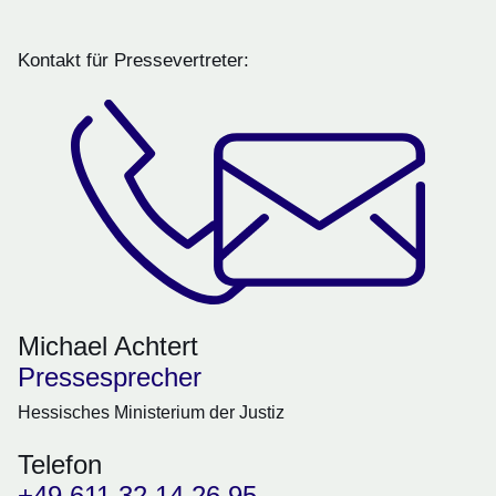
Kontakt für Pressevertreter:
Michael Achtert
Pressesprecher
Hessisches Ministerium der Justiz
Telefon
+49 611 32 14 26 95