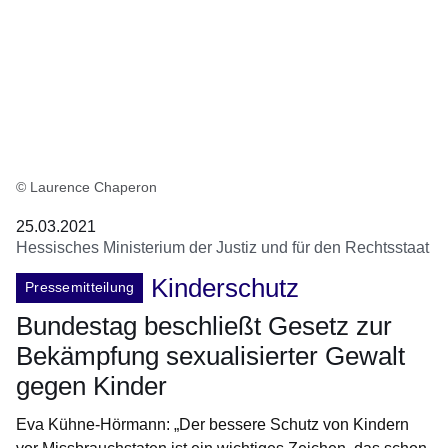
© Laurence Chaperon
25.03.2021
Hessisches Ministerium der Justiz und für den Rechtsstaat
Kinderschutz
Pressemitteilung
Bundestag beschließt Gesetz zur
Bekämpfung sexualisierter Gewalt
gegen Kinder
Eva Kühne-Hörmann: „Der bessere Schutz von Kindern