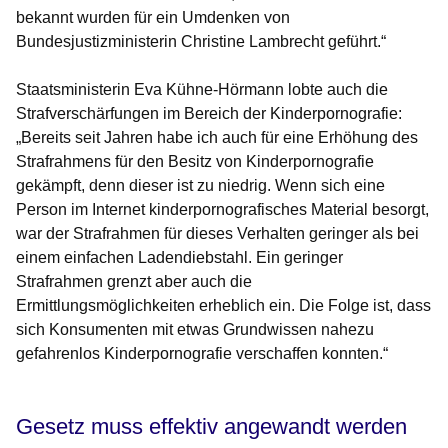
bekannt wurden für ein Umdenken von
Bundesjustizministerin Christine Lambrecht geführt.“
Staatsministerin Eva Kühne-Hörmann lobte auch die
Strafverschärfungen im Bereich der Kinderpornografie:
„Bereits seit Jahren habe ich auch für eine Erhöhung des
Strafrahmens für den Besitz von Kinderpornografie
gekämpft, denn dieser ist zu niedrig. Wenn sich eine
Person im Internet kinderpornografisches Material besorgt,
war der Strafrahmen für dieses Verhalten geringer als bei
einem einfachen Ladendiebstahl. Ein geringer
Strafrahmen grenzt aber auch die
Ermittlungsmöglichkeiten erheblich ein. Die Folge ist, dass
sich Konsumenten mit etwas Grundwissen nahezu
gefahrenlos Kinderpornografie verschaffen konnten.“
Gesetz muss effektiv angewandt werden