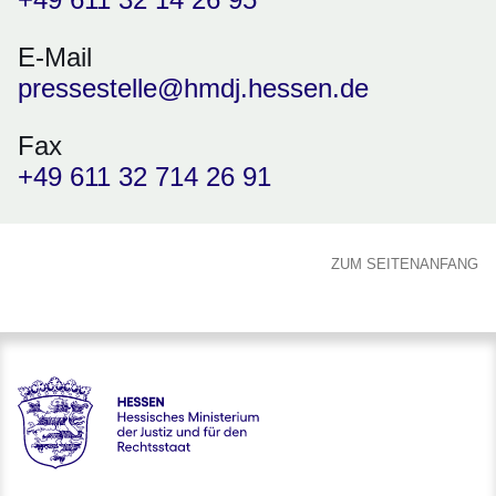
E-Mail
pressestelle@hmdj.hessen.de
Fax
+49 611 32 714 26 91
ZUM SEITENANFANG
Hessen - Hessisches Ministerium der Justiz und für den Rech