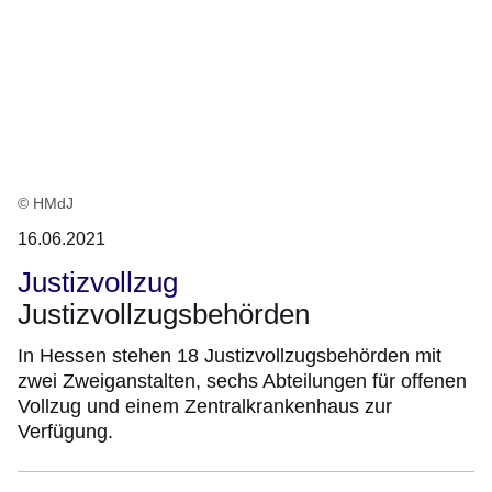
© HMdJ
16.06.2021
Justizvollzug
Justizvollzugsbehörden
In Hessen stehen 18 Justizvollzugsbehörden mit
zwei Zweiganstalten, sechs Abteilungen für offenen
Vollzug und einem Zentralkrankenhaus zur
Verfügung.