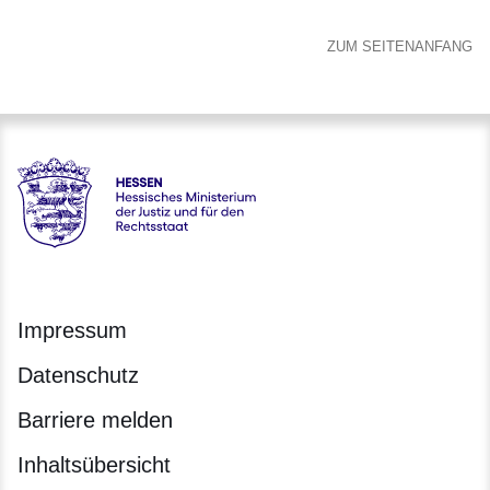
ZUM SEITENANFANG
Hessen - Hessisches Ministerium der Justiz und für den Rech
Impressum
Datenschutz
Barriere melden
Inhaltsübersicht