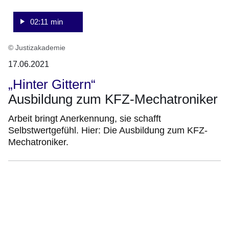
02:11 min
© Justizakademie
17.06.2021
„Hinter Gittern“
Ausbildung zum KFZ-Mechatroniker
Arbeit bringt Anerkennung, sie schafft
Selbstwertgefühl. Hier: Die Ausbildung zum KFZ-
Mechatroniker.