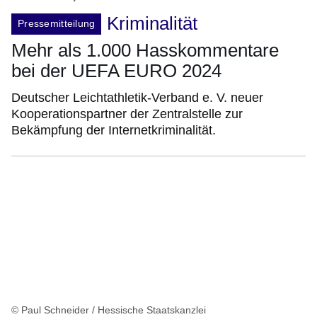
Kriminalität
Pressemitteilung
Mehr als 1.000 Hasskommentare
bei der UEFA EURO 2024
Deutscher Leichtathletik-Verband e. V. neuer
Kooperationspartner der Zentralstelle zur
Bekämpfung der Internetkriminalität.
© Paul Schneider / Hessische Staatskanzlei