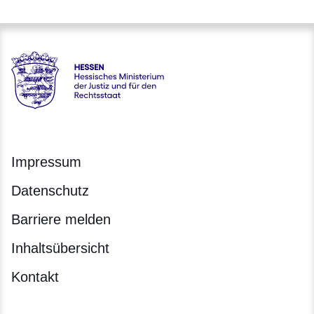
Hessen - Hessisches Ministerium der Justiz und für den Rech
Impressum
Datenschutz
Barriere melden
Inhaltsübersicht
Kontakt