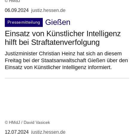
© HMdJ
06.09.2024
justiz.hessen.de
Gießen
Pressemitteilung
Einsatz von Künstlicher Intelligenz
hilft bei Straftatenverfolgung
Justizminister Christian Heinz hat sich an diesem
Freitag bei der Staatsanwaltschaft Gießen über den
Einsatz von Künstlicher Intelligenz informiert.
© HMdJ / David Vasicek
12.07.2024
justiz.hessen.de