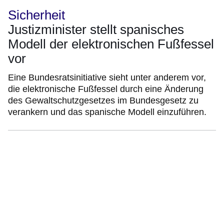
Sicherheit
Justizminister stellt spanisches
Modell der elektronischen Fußfessel
vor
Eine Bundesratsinitiative sieht unter anderem vor,
die elektronische Fußfessel durch eine Änderung
des Gewaltschutzgesetzes im Bundesgesetz zu
verankern und das spanische Modell einzuführen.