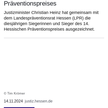
Präventionspreises
Justizminister Christian Heinz hat gemeinsam mit
dem Landespräventionsrat Hessen (LPR) die
diesjährigen Siegerinnen und Sieger des 14.
Hessischen Präventionspreises ausgezeichnet.
© Tim Krömer
14.11.2024
justiz.hessen.de