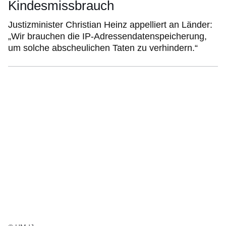
Kindesmissbrauch
Justizminister Christian Heinz appelliert an Länder:
„Wir brauchen die IP-Adressendatenspeicherung,
um solche abscheulichen Taten zu verhindern.“