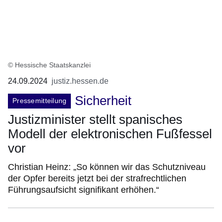
© Hessische Staatskanzlei
24.09.2024
justiz.hessen.de
Sicherheit
Pressemitteilung
Justizminister stellt spanisches
Modell der elektronischen Fußfessel
vor
Christian Heinz: „So können wir das Schutzniveau
der Opfer bereits jetzt bei der strafrechtlichen
Führungsaufsicht signifikant erhöhen.“