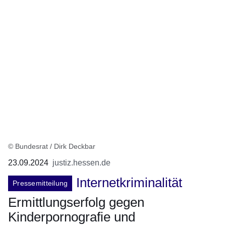
© Bundesrat / Dirk Deckbar
23.09.2024
justiz.hessen.de
Internetkriminalität
Pressemitteilung
Ermittlungserfolg gegen
Kinderpornografie und